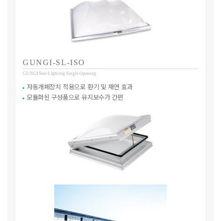
GUNGI-SL-ISO
GUNGI Sun-Lighting Single Opening
자동개폐장치 적용으로 환기 및 재연 효과
모듈화된 구성품으로 유지보수가 간편