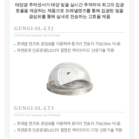
태양광 추적센서가 태양 빛을 실시간 추적하여 최고의 집광
효율을 제공하는 제품으로
프레넬렌즈를 통해 집광된 빛을
광섬유를 통해 실내로 전송하는 고효율 제품
GUNGI-SL-LT2
GUNGI Sun-Lighting Lens Tracking2
프레넬 렌즈와 광섬유를 이용하여 중거리 전송이 가능(30m 이내)
자연광과 인공광원(LED)이 결합된 하이브리드 산광기술 적용
GUNGI-SL-LT3
GUNGI Sun-Lighting Lens Tracking3
프레넬 렌즈와 광섬유를 이용하여 원거리 전송이 가능(30m 이내)
자연광과 인공광원(LED)이 결합된 하이브리드 디밍 산광기술 적용