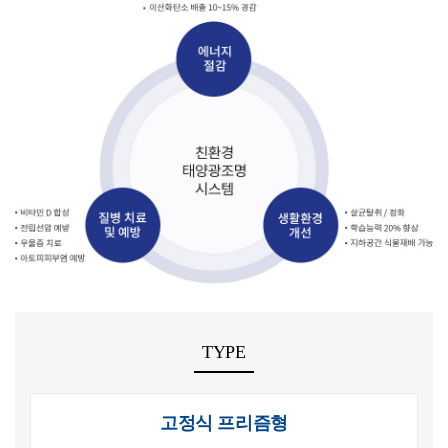
TYPE
고정식 프리즘형