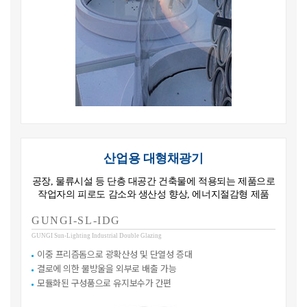
산업용 대형채광기
공장, 물류시설 등 단층 대공간 건축물에 적용되는 제품으로
작업자의 피로도 감소와 생산성 향상, 에너지절감형 제품
GUNGI-SL-IDG
GUNGI Sun-Lighting Industrial Double Glazing
이중 프리즘돔으로 광확산성 및 단열성 증대
결로에 의한 물방울을 외부로 배출 가능
모듈화된 구성품으로 유지보수가 간편