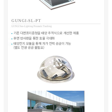
GUNGI-SL-PT
GUNGI Sun-Lighting Prismatic Tracking
기존 다면프리즘형을 태양 추적식으로 개선한 제품
후면 반사판을 통한 효율 극대화
태양전지 모듈을 통해 자가 전력 공급이 가능
(별도 전원 공급 불필요)