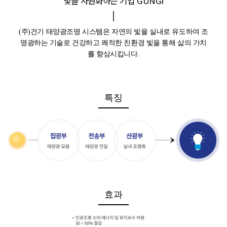
빛을 자원화하는 기업 GUNGI
(주)건기 태양광조명 시스템은 자연의 빛을 실내로 유도하여 조
명광하는 기술로
건강하고 쾌적한 친환경 빛을 통해 삶의 가치
를 향상시킵니다.
특징
효과