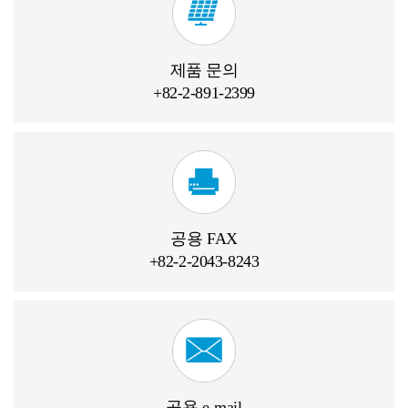
제품
문의
+82-2-891-2399
공용
FAX
+82-2-2043-8243
공용
e-mail